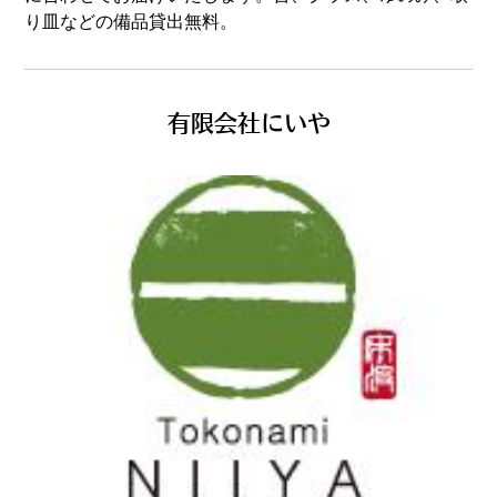
り皿などの備品貸出無料。
有限会社にいや