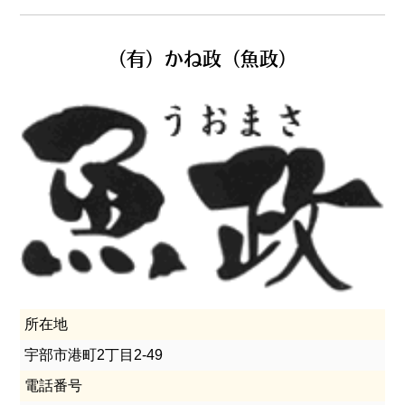
（有）かね政（魚政）
所在地
宇部市港町2丁目2-49
電話番号