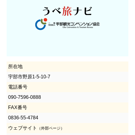
所在地
宇部市野原1-5-10-7
電話番号
090-7596-0888
FAX番号
0836-55-4784
ウェブサイト
（外部ページ）