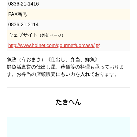
0836-21-1416
FAX番号
0836-21-3114
ウェブサイト
（外部ページ）
http://www.hoinet.com/gourmet/uomasa/
魚政（うおまさ）《仕出し、弁当、鮮魚》
鮮魚活直営の仕出し屋。葬儀等の料理も承っておりま
す。お弁当の店頭販売にもい力を入れております。
たきべん