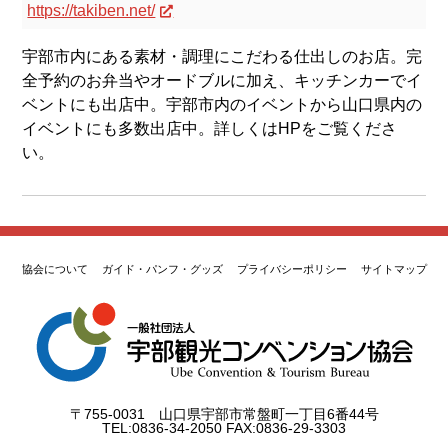
https://takiben.net/
宇部市内にある素材・調理にこだわる仕出しのお店。完
全予約のお弁当やオードブルに加え、キッチンカーでイ
ベントにも出店中。宇部市内のイベントから山口県内の
イベントにも多数出店中。詳しくはHPをご覧くださ
い。
協会について
ガイド・パンフ・グッズ
プライバシーポリシー
サイトマップ
〒755-0031 山口県宇部市常盤町一丁目6番44号
TEL:0836-34-2050 FAX:0836-29-3303