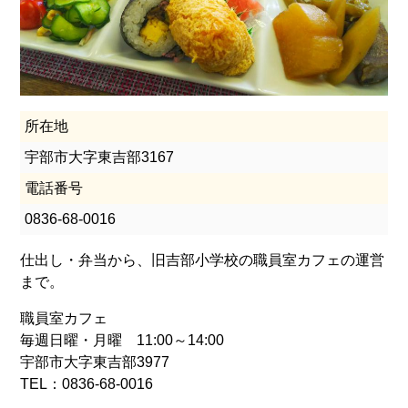
所在地
宇部市大字東吉部3167
電話番号
0836-68-0016
仕出し・弁当から、旧吉部小学校の職員室カフェの運営
まで。
職員室カフェ
毎週日曜・月曜 11:00～14:00
宇部市大字東吉部3977
TEL：0836-68-0016