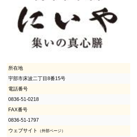
所在地
宇部市床波二丁目8番15号
電話番号
0836-51-0218
FAX番号
0836-51-1797
ウェブサイト
（外部ページ）