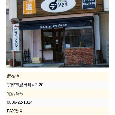
所在地
宇部市恩田町4-2-20
電話番号
0836-22-1314
FAX番号