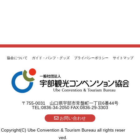
協会について
ガイド・パンフ・グッズ
プライバシーポリシー
サイトマップ
〒755-0031 山口県宇部市常盤町一丁目6番44号
TEL:0836-34-2050 FAX:0836-29-3303
お問い合わせ
Copyright(C) Ube Convention & Tourism Bureau all rights reser
ved.