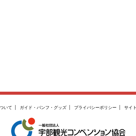
ついて
ガイド・パンフ・グッズ
プライバシーポリシー
サイ