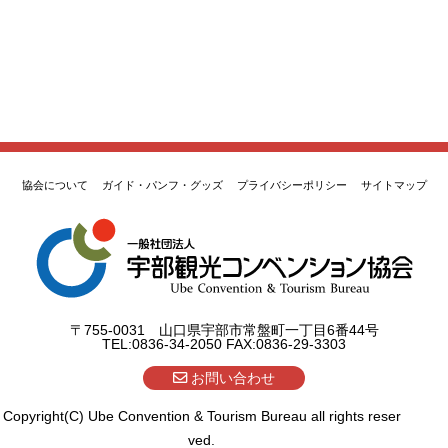
協会について
ガイド・パンフ・グッズ
プライバシーポリシー
サイトマップ
〒755-0031 山口県宇部市常盤町一丁目6番44号
TEL:0836-34-2050 FAX:0836-29-3303
お問い合わせ
Copyright(C) Ube Convention & Tourism Bureau all rights reser
ved.