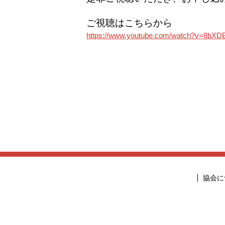
ご視聴はこちらから
https://www.youtube.com/watch?v=8bX
協会に