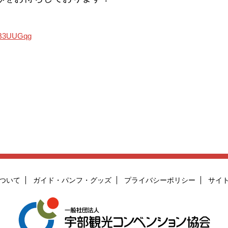
DB3UUGqg
ついて
ガイド・パンフ・グッズ
プライバシーポリシー
サイ