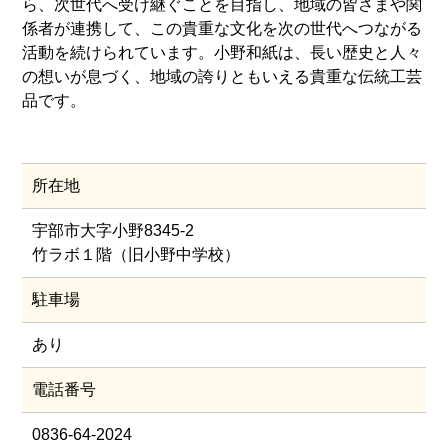
ら、次世代へ受け継ぐことを目指し、地域の皆さまや関
係者が連携して、この貴重な文化を次の世代へつながる
活動を続けられています。小野和紙は、長い歴史と人々
の想いが息づく、地域の誇りともいえる貴重な伝統工芸
品です。
所在地
宇部市大字小野8345-2
竹ラボ１階（旧小野中学校）
駐車場
あり
電話番号
0836-64-2024