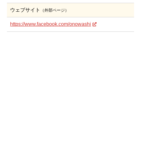
ウェブサイト
（外部ページ）
https://www.facebook.com/onowashi