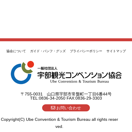
協会について
ガイド・パンフ・グッズ
プライバシーポリシー
サイトマップ
〒755-0031 山口県宇部市常盤町一丁目6番44号
TEL:0836-34-2050 FAX:0836-29-3303
お問い合わせ
Copyright(C) Ube Convention & Tourism Bureau all rights reser
ved.