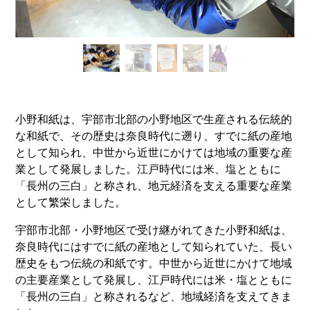
小野和紙は、宇部市北部の小野地区で生産される伝統的
な和紙で、その歴史は奈良時代に遡り、すでに紙の産地
として知られ、中世から近世にかけては地域の重要な産
業として発展しました。
江戸時代には米、塩とともに
「長州の三白」と称され、地元経済を支える重要な産業
として繁栄しました。
宇部市北部・小野地区で受け継がれてきた小野和紙は、
奈良時代にはすでに紙の産地として知られていた、長い
歴史をもつ伝統の和紙です。中世から近世にかけて地域
の主要産業として発展し、江戸時代には米・塩とともに
「長州の三白」と称されるなど、地域経済を支えてきま