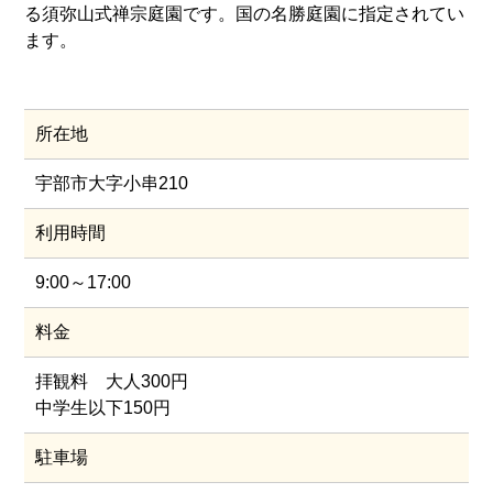
る須弥山式禅宗庭園です。国の名勝庭園に指定されてい
ます。
所在地
宇部市大字小串210
利用時間
9:00～17:00
料金
拝観料 大人300円
中学生以下150円
駐車場