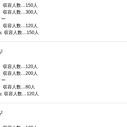
 収容人数…150人
 収容人数…300人
ィー
 収容人数…120人
 収容人数…150人
2
m
 収容人数…120人
 収容人数…200人
ィー
 収容人数…80人
 収容人数…120人
2
m