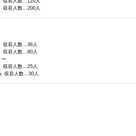
 収容人数…120人
 収容人数…200人
 収容人数…36人
 収容人数…80人
ィー
 収容人数…25人
ェ 収容人数…30人