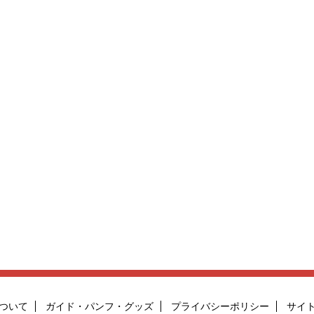
ついて
ガイド・パンフ・グッズ
プライバシーポリシー
サイ